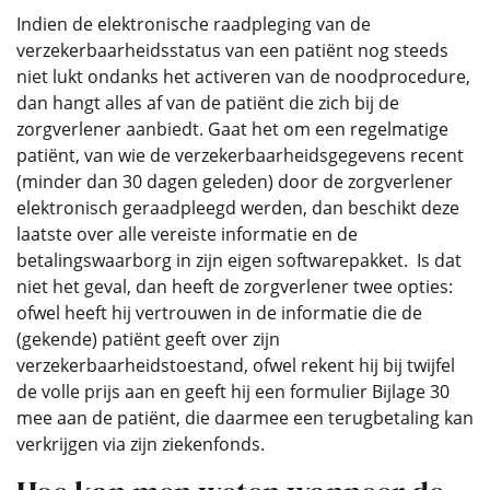
Indien de elektronische raadpleging van de
verzekerbaarheidsstatus van een patiënt nog steeds
niet lukt ondanks het activeren van de noodprocedure,
dan hangt alles af van de patiënt die zich bij de
zorgverlener aanbiedt. Gaat het om een regelmatige
patiënt, van wie de verzekerbaarheidsgegevens recent
(minder dan 30 dagen geleden) door de zorgverlener
elektronisch geraadpleegd werden, dan beschikt deze
laatste over alle vereiste informatie en de
betalingswaarborg in zijn eigen softwarepakket. Is dat
niet het geval, dan heeft de zorgverlener twee opties:
ofwel heeft hij vertrouwen in de informatie die de
(gekende) patiënt geeft over zijn
verzekerbaarheidstoestand, ofwel rekent hij bij twijfel
de volle prijs aan en geeft hij een formulier Bijlage 30
mee aan de patiënt, die daarmee een terugbetaling kan
verkrijgen via zijn ziekenfonds.