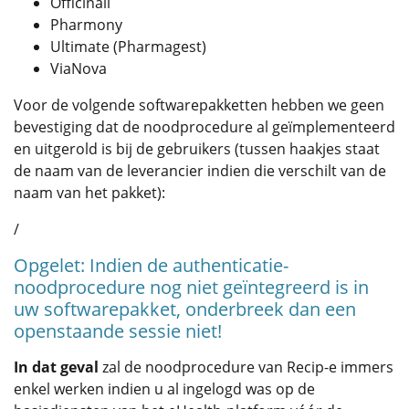
Officinall
Pharmony
Ultimate (Pharmagest)
ViaNova
Voor de volgende softwarepakketten hebben we geen
bevestiging dat de noodprocedure al geïmplementeerd
en uitgerold is bij de gebruikers (tussen haakjes staat
de naam van de leverancier indien die verschilt van de
naam van het pakket):
/
Opgelet: Indien de authenticatie-
noodprocedure nog niet geïntegreerd is in
uw softwarepakket, onderbreek dan een
openstaande sessie niet!
In dat geval
zal de noodprocedure van Recip-e immers
enkel werken indien u al ingelogd was op de