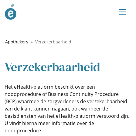
Apothekers
Verzekerbaarheid
Verzekerbaarheid
Het eHealth-platform beschikt over een
noodprocedure of Business Continuity Procedure
(BCP) waarmee de zorgverleners de verzekerbaarheid
van de klant kunnen nagaan, ook wanneer de
basisdiensten van het eHealth-platform verstoord zijn.
U vindt hierna meer informatie over de
noodprocedure.