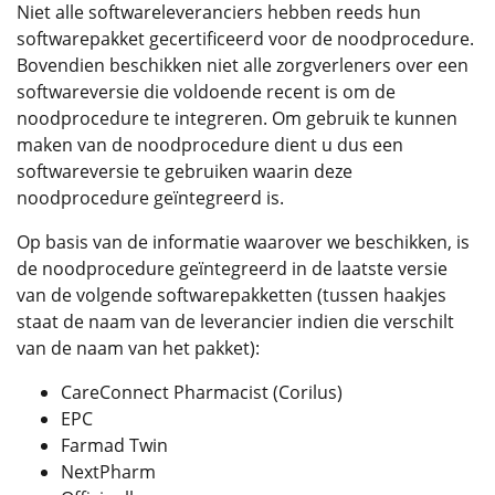
Niet alle softwareleveranciers hebben reeds hun
softwarepakket gecertificeerd voor de noodprocedure.
Bovendien beschikken niet alle zorgverleners over een
softwareversie die voldoende recent is om de
noodprocedure te integreren. Om gebruik te kunnen
maken van de noodprocedure dient u dus een
softwareversie te gebruiken waarin deze
noodprocedure geïntegreerd is.
Op basis van de informatie waarover we beschikken, is
de noodprocedure geïntegreerd in de laatste versie
van de volgende softwarepakketten (tussen haakjes
staat de naam van de leverancier indien die verschilt
van de naam van het pakket):
CareConnect Pharmacist (Corilus)
EPC
Farmad Twin
NextPharm