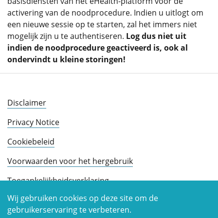
basisdiensten van het eHealth-platform vóór de
activering van de noodprocedure. Indien u uitlogt om
een nieuwe sessie op te starten, zal het immers niet
mogelijk zijn u te authentiseren.
Log dus niet uit
indien de noodprocedure geactiveerd is, ook al
ondervindt u kleine storingen!
Disclaimer
Privacy Notice
Cookiebeleid
Voorwaarden voor het hergebruik
Toegankelijkheidsverklaring
Wij gebruiken cookies op deze site om de
gebruikerservaring te verbeteren.