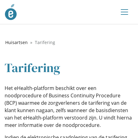
Huisartsen
Tarifering
Tarifering
Het eHealth-platform beschikt over een
noodprocedure of Business Continuity Procedure
(BCP) waarmee de zorgverleners de tarifering van de
klant kunnen nagaan, zelfs wanneer de basisdiensten
van het eHealth-platform verstoord zijn. U vindt hierna
meer informatie over de noodprocedure.
Indien de elektronische raadpleging van de tarifering