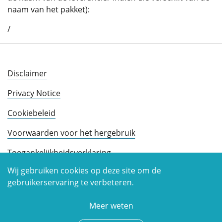
naam van het pakket):
/
Disclaimer
Privacy Notice
Cookiebeleid
Voorwaarden voor het hergebruik
Toegankelijkheidsverklaring
Wij gebruiken cookies op deze site om de
gebruikerservaring te verbeteren.
Meer weten
Copyright © 2026