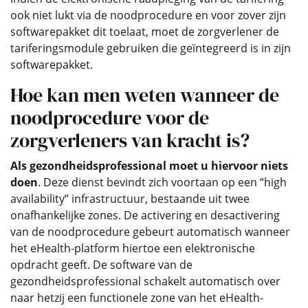
ook niet lukt via de noodprocedure en voor zover zijn
softwarepakket dit toelaat, moet de zorgverlener de
tariferingsmodule gebruiken die geïntegreerd is in zijn
softwarepakket.
Hoe kan men weten wanneer de
noodprocedure voor de
zorgverleners van kracht is?
Als gezondheidsprofessional moet u hiervoor niets
doen
. Deze dienst bevindt zich voortaan op een “high
availability” infrastructuur, bestaande uit twee
onafhankelijke zones. De activering en desactivering
van de noodprocedure gebeurt automatisch wanneer
het eHealth-platform hiertoe een elektronische
opdracht geeft. De software van de
gezondheidsprofessional schakelt automatisch over
naar hetzij een functionele zone van het eHealth-