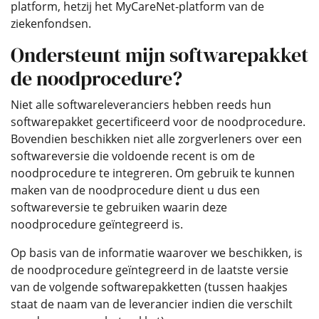
platform, hetzij het MyCareNet-platform van de
ziekenfondsen.
Ondersteunt mijn softwarepakket
de noodprocedure?
Niet alle softwareleveranciers hebben reeds hun
softwarepakket gecertificeerd voor de noodprocedure.
Bovendien beschikken niet alle zorgverleners over een
softwareversie die voldoende recent is om de
noodprocedure te integreren. Om gebruik te kunnen
maken van de noodprocedure dient u dus een
softwareversie te gebruiken waarin deze
noodprocedure geïntegreerd is.
Op basis van de informatie waarover we beschikken, is
de noodprocedure geïntegreerd in de laatste versie
van de volgende softwarepakketten (tussen haakjes
staat de naam van de leverancier indien die verschilt