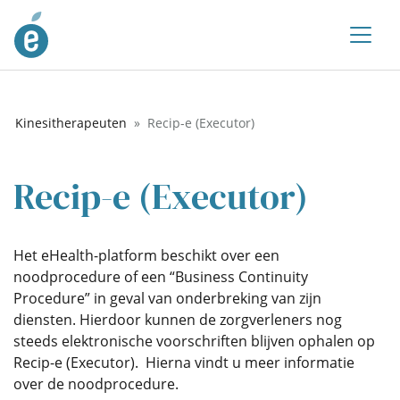
Kinesitherapeuten
Recip-e (Executor)
Recip-e (Executor)
Het eHealth-platform beschikt over een
noodprocedure of een “Business Continuity
Procedure” in geval van onderbreking van zijn
diensten. Hierdoor kunnen de zorgverleners nog
steeds elektronische voorschriften blijven ophalen op
Recip-e (Executor). Hierna vindt u meer informatie
over de noodprocedure.