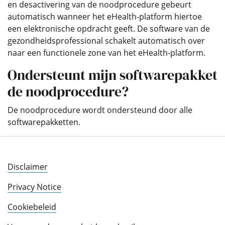
en desactivering van de noodprocedure gebeurt
automatisch wanneer het eHealth-platform hiertoe
een elektronische opdracht geeft. De software van de
gezondheidsprofessional schakelt automatisch over
naar een functionele zone van het eHealth-platform.
Ondersteunt mijn softwarepakket
de noodprocedure?
De noodprocedure wordt ondersteund door alle
softwarepakketten.
Disclaimer
Privacy Notice
Cookiebeleid