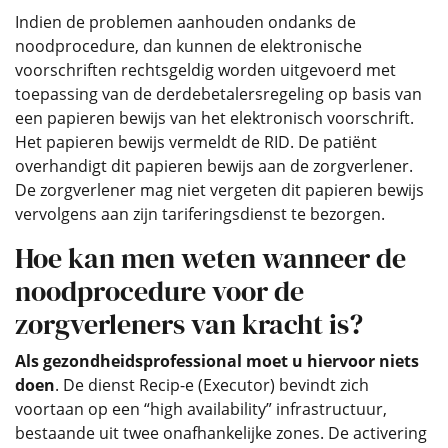
Indien de problemen aanhouden ondanks de
noodprocedure, dan kunnen de elektronische
voorschriften rechtsgeldig worden uitgevoerd met
toepassing van de derdebetalersregeling op basis van
een papieren bewijs van het elektronisch voorschrift.
Het papieren bewijs vermeldt de RID. De patiënt
overhandigt dit papieren bewijs aan de zorgverlener.
De zorgverlener mag niet vergeten dit papieren bewijs
vervolgens aan zijn tariferingsdienst te bezorgen.
Hoe kan men weten wanneer de
noodprocedure voor de
zorgverleners van kracht is?
Als gezondheidsprofessional moet u hiervoor niets
doen
. De dienst Recip-e (Executor) bevindt zich
voortaan op een “high availability” infrastructuur,
bestaande uit twee onafhankelijke zones. De activering