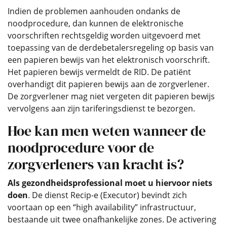
Indien de problemen aanhouden ondanks de
noodprocedure, dan kunnen de elektronische
voorschriften rechtsgeldig worden uitgevoerd met
toepassing van de derdebetalersregeling op basis van
een papieren bewijs van het elektronisch voorschrift.
Het papieren bewijs vermeldt de RID. De patiënt
overhandigt dit papieren bewijs aan de zorgverlener.
De zorgverlener mag niet vergeten dit papieren bewijs
vervolgens aan zijn tariferingsdienst te bezorgen.
Hoe kan men weten wanneer de
noodprocedure voor de
zorgverleners van kracht is?
Als gezondheidsprofessional moet u hiervoor niets
doen
. De dienst Recip-e (Executor) bevindt zich
voortaan op een “high availability” infrastructuur,
bestaande uit twee onafhankelijke zones. De activering