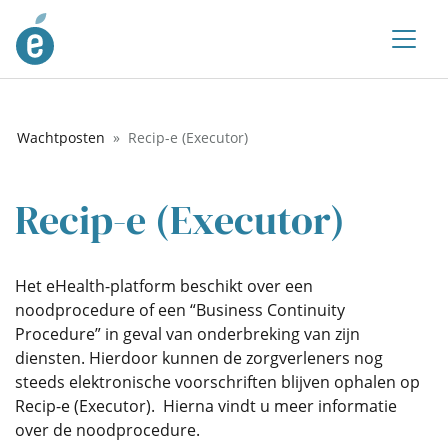
Wachtposten
Recip-e (Executor)
Recip-e (Executor)
Het eHealth-platform beschikt over een
noodprocedure of een “Business Continuity
Procedure” in geval van onderbreking van zijn
diensten. Hierdoor kunnen de zorgverleners nog
steeds elektronische voorschriften blijven ophalen op
Recip-e (Executor). Hierna vindt u meer informatie
over de noodprocedure.