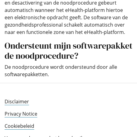
en desactivering van de noodprocedure gebeurt
automatisch wanneer het eHealth-platform hiertoe
een elektronische opdracht geeft. De software van de
gezondheidsprofessional schakelt automatisch over
naar een functionele zone van het eHealth-platform.
Ondersteunt mijn softwarepakket
de noodprocedure?
De noodprocedure wordt ondersteund door alle
softwarepakketten.
Disclaimer
Privacy Notice
Cookiebeleid